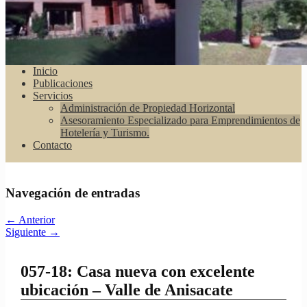
Inicio
Publicaciones
Servicios
Administración de Propiedad Horizontal
Asesoramiento Especializado para Emprendimientos de
Hotelería y Turismo.
Contacto
Navegación de entradas
←
Anterior
Siguiente
→
057-18: Casa nueva con excelente
ubicación – Valle de Anisacate