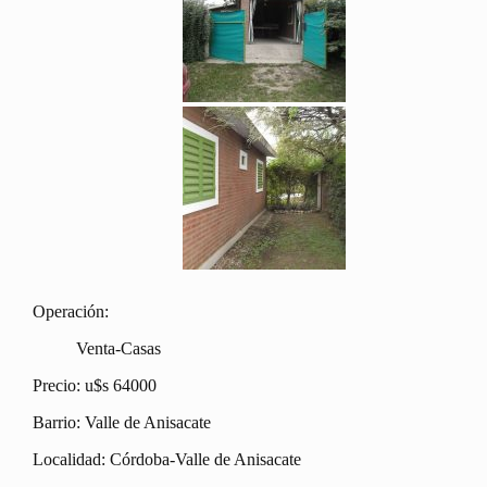
Operación:
Venta-Casas
Precio: u$s 64000
Barrio: Valle de Anisacate
Localidad: Córdoba-Valle de Anisacate