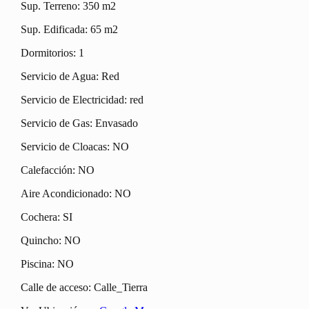
Sup. Terreno: 350 m2
Sup. Edificada: 65 m2
Dormitorios: 1
Servicio de Agua: Red
Servicio de Electricidad: red
Servicio de Gas: Envasado
Servicio de Cloacas: NO
Calefacción: NO
Aire Acondicionado: NO
Cochera: SI
Quincho: NO
Piscina: NO
Calle de acceso: Calle_Tierra