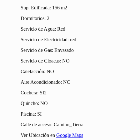
Sup. Edificada: 156 m2
Dormitorios: 2
Servicio de Agua: Red
Servicio de Electricidad: red
Servicio de Gas: Envasado
Servicio de Cloacas: NO
Calefacción: NO
Aire Acondicionado: NO
Cochera: SI2
Quincho: NO
Piscina: SI
Calle de acceso: Camino_Tierra
Ver Ubicación en
Google Maps