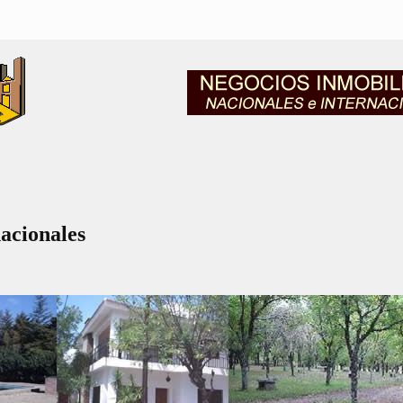
nacionales