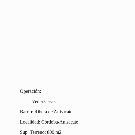
Operación:
Venta-Casas
Barrio: Ribera de Anisacate
Localidad: Córdoba-Anisacate
Sup. Terreno: 800 m2