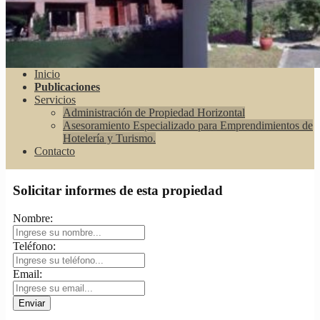
Inicio
Publicaciones
Servicios
Administración de Propiedad Horizontal
Asesoramiento Especializado para Emprendimientos de
Hotelería y Turismo.
Contacto
Solicitar informes de esta propiedad
Nombre:
Teléfono:
Email: