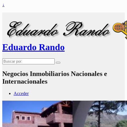
↓
Eduardo Rando
Buscar
por:
Negocios Inmobiliarios Nacionales e
Internacionales
Acceder