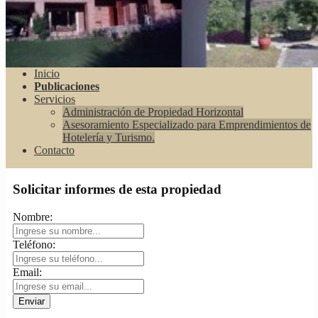
Inicio
Publicaciones
Servicios
Administración de Propiedad Horizontal
Asesoramiento Especializado para Emprendimientos de
Hotelería y Turismo.
Contacto
Solicitar informes de esta propiedad
Nombre:
Teléfono:
Email: