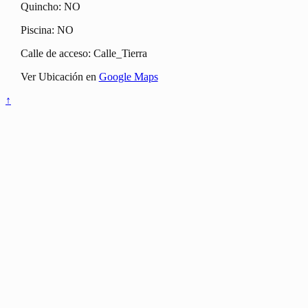
Quincho: NO
Piscina: NO
Calle de acceso: Calle_Tierra
Ver Ubicación en
Google Maps
↑