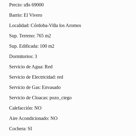
Precio: u$s 69000
Barrio: El Vivero
Localidad: Córdoba-Villa los Aromos
Sup. Terreno: 765 m2
Sup. Edificada: 100 m2
Dormitorios: 3
Servicio de Agua: Red
Servicio de Electricidad: red
Servicio de Gas: Envasado
Servicio de Cloacas: pozo_ciego
Calefacción: NO
Aire Acondicionado: NO
Cochera: SI