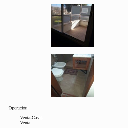
Operación:
Venta-Casas
Venta