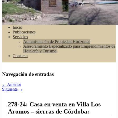
Inicio
Publicaciones
Servicios
Administración de Propiedad Horizontal
Asesoramiento Especializado para Emprendimientos de
Hotelería y Turismo.
Contacto
Navegación de entradas
←
Anterior
Siguiente
→
278-24: Casa en venta en Villa Los
Aromos – sierras de Córdoba: