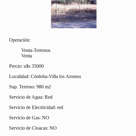
Operación:
Venta-Terrenos
Venta
Precio: u$s 35000
Localidad: Córdoba-Villa los Aromos
Sup. Terreno: 980 m2
Servicio de Agua: Red
Servicio de Electricidad: red
Servicio de Gas: NO
Servicio de Cloacas: NO