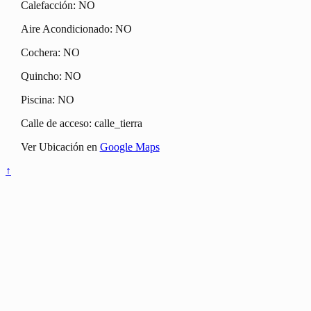
Calefacción: NO
Aire Acondicionado: NO
Cochera: NO
Quincho: NO
Piscina: NO
Calle de acceso: calle_tierra
Ver Ubicación en
Google Maps
↑