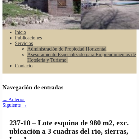
Inicio
Publicaciones
Servicios
Administración de Propiedad Horizontal
Asesoramiento Especializado para Emprendimientos de
Hotelería y Turismo.
Contacto
Navegación de entradas
←
Anterior
Siguiente
→
237-10 – Lote esquina de 980 m2, exc.
ubicación a 3 cuadras del río, sierras,