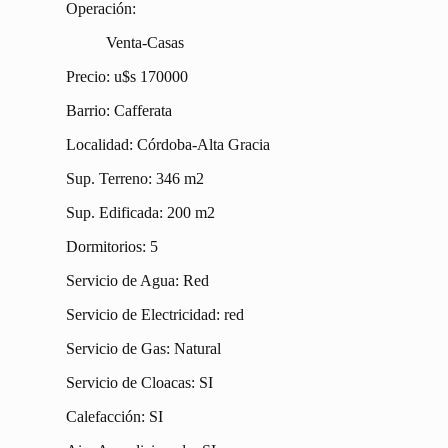
Operación:
Venta-Casas
Precio: u$s 170000
Barrio: Cafferata
Localidad: Córdoba-Alta Gracia
Sup. Terreno: 346 m2
Sup. Edificada: 200 m2
Dormitorios: 5
Servicio de Agua: Red
Servicio de Electricidad: red
Servicio de Gas: Natural
Servicio de Cloacas: SI
Calefacción: SI