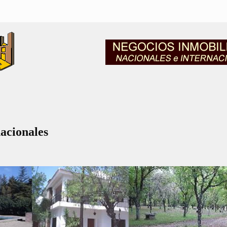
nacionales