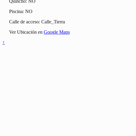
Quincho: NO
Piscina: NO
Calle de acceso: Calle_Tierra
Ver Ubicación en
Google Maps
↑