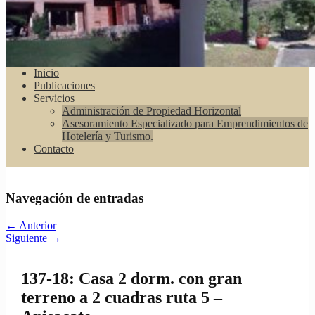
Inicio
Publicaciones
Servicios
Administración de Propiedad Horizontal
Asesoramiento Especializado para Emprendimientos de
Hotelería y Turismo.
Contacto
Navegación de entradas
←
Anterior
Siguiente
→
137-18: Casa 2 dorm. con gran
terreno a 2 cuadras ruta 5 –