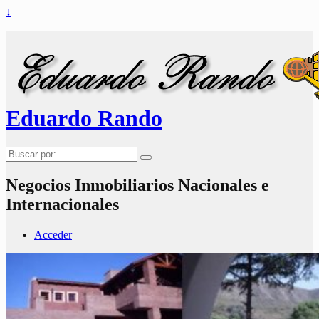
↓
Eduardo Rando
Buscar
por:
Negocios Inmobiliarios Nacionales e
Internacionales
Acceder