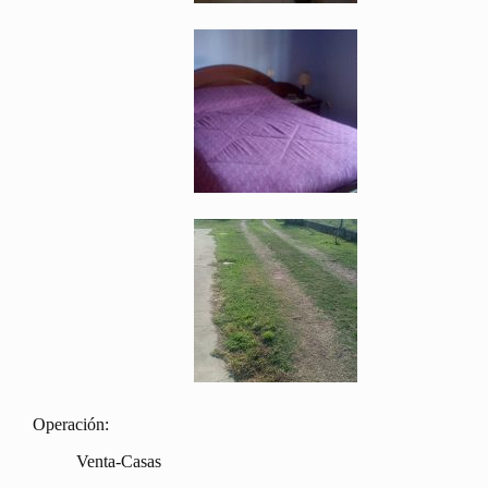
Operación:
Venta-Casas