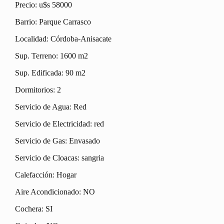
Precio: u$s 58000
Barrio: Parque Carrasco
Localidad: Córdoba-Anisacate
Sup. Terreno: 1600 m2
Sup. Edificada: 90 m2
Dormitorios: 2
Servicio de Agua: Red
Servicio de Electricidad: red
Servicio de Gas: Envasado
Servicio de Cloacas: sangria
Calefacción: Hogar
Aire Acondicionado: NO
Cochera: SI