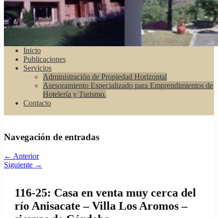
Inicio
Publicaciones
Servicios
Administración de Propiedad Horizontal
Asesoramiento Especializado para Emprendimientos de
Hotelería y Turismo.
Contacto
Navegación de entradas
←
Anterior
Siguiente
→
116-25: Casa en venta muy cerca del
río Anisacate – Villa Los Aromos –