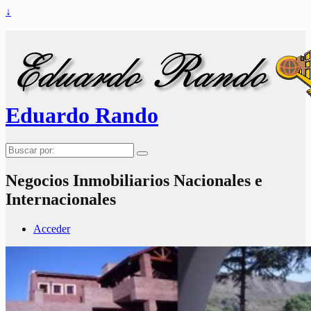
↓
Eduardo Rando
Buscar
por:
Negocios Inmobiliarios Nacionales e
Internacionales
Acceder