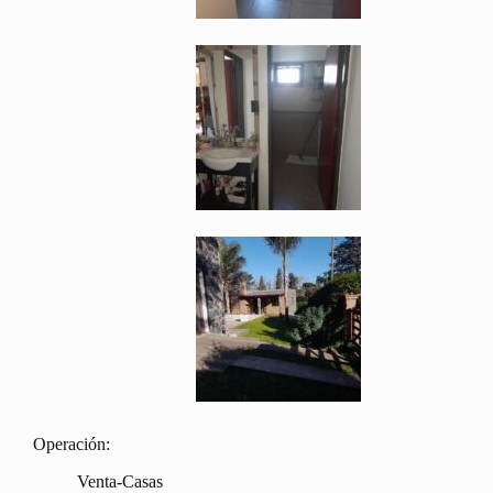
Operación:
Venta-Casas