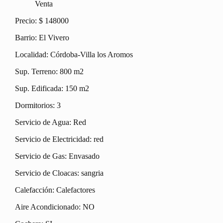
Venta
Precio: $ 148000
Barrio: El Vivero
Localidad: Córdoba-Villa los Aromos
Sup. Terreno: 800 m2
Sup. Edificada: 150 m2
Dormitorios: 3
Servicio de Agua: Red
Servicio de Electricidad: red
Servicio de Gas: Envasado
Servicio de Cloacas: sangria
Calefacción: Calefactores
Aire Acondicionado: NO