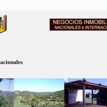
nacionales