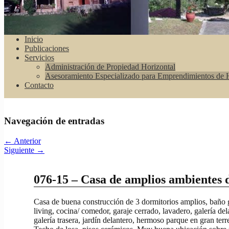
Inicio
Publicaciones
Servicios
Administración de Propiedad Horizontal
Asesoramiento Especializado para Emprendimientos de H
Contacto
Navegación de entradas
←
Anterior
Siguiente
→
076-15 – Casa de amplios ambientes 
Casa de buena construcción de 3 dormitorios amplios, baño 
living, cocina/ comedor, garaje cerrado, lavadero, galería del
galería trasera, jardín delantero, hermoso parque en gran terr