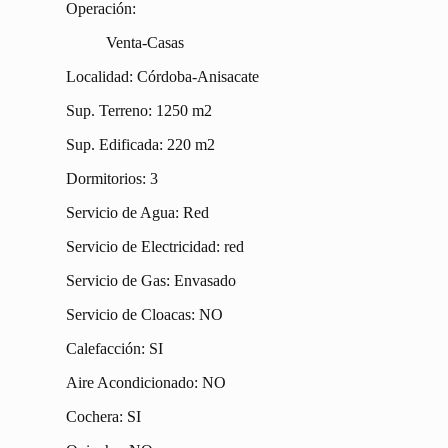
Operación:
Venta-Casas
Localidad: Córdoba-Anisacate
Sup. Terreno: 1250 m2
Sup. Edificada: 220 m2
Dormitorios: 3
Servicio de Agua: Red
Servicio de Electricidad: red
Servicio de Gas: Envasado
Servicio de Cloacas: NO
Calefacción: SI
Aire Acondicionado: NO
Cochera: SI