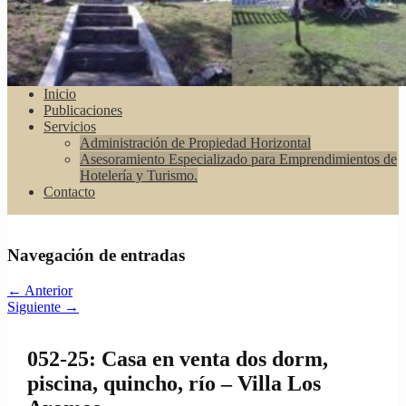
Inicio
Publicaciones
Servicios
Administración de Propiedad Horizontal
Asesoramiento Especializado para Emprendimientos de
Hotelería y Turismo.
Contacto
Navegación de entradas
←
Anterior
Siguiente
→
052-25: Casa en venta dos dorm,
piscina, quincho, río – Villa Los