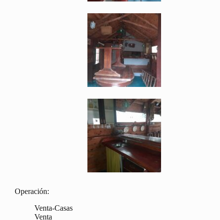
Operación:
Venta-Casas
Venta