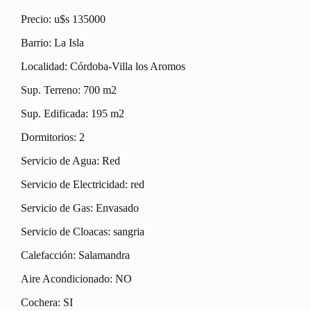
Precio: u$s 135000
Barrio: La Isla
Localidad: Córdoba-Villa los Aromos
Sup. Terreno: 700 m2
Sup. Edificada: 195 m2
Dormitorios: 2
Servicio de Agua: Red
Servicio de Electricidad: red
Servicio de Gas: Envasado
Servicio de Cloacas: sangria
Calefacción: Salamandra
Aire Acondicionado: NO
Cochera: SI