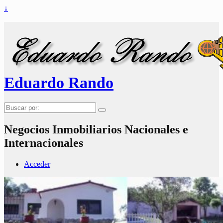
↓
Eduardo Rando
Buscar
por:
Negocios Inmobiliarios Nacionales e
Internacionales
Acceder