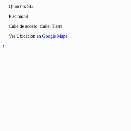
Quincho: SI2
Piscina: SI
Calle de acceso: Calle_Tierra
Ver Ubicación en
Google Maps
↑