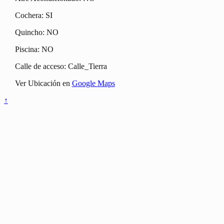
Cochera: SI
Quincho: NO
Piscina: NO
Calle de acceso: Calle_Tierra
Ver Ubicación en
Google Maps
↑