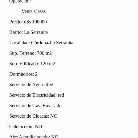
Operación:
Venta-Casas
Precio: u$s 100000
Barrio: La Serranita
Localidad: Córdoba-La Serranita
Sup. Terreno: 700 m2
Sup. Edificada: 120 m2
Dormitorios: 2
Servicio de Agua: Red
Servicio de Electricidad: red
Servicio de Gas: Envasado
Servicio de Cloacas: NO
Calefacción: NO
Aire Acondicionado: NO