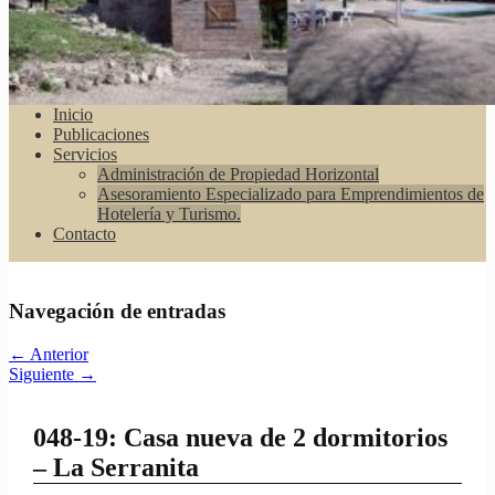
Inicio
Publicaciones
Servicios
Administración de Propiedad Horizontal
Asesoramiento Especializado para Emprendimientos de
Hotelería y Turismo.
Contacto
Navegación de entradas
←
Anterior
Siguiente
→
048-19: Casa nueva de 2 dormitorios
– La Serranita